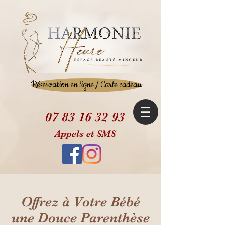
Réservation en ligne / Carte cadeau
07 83 16 32 93
Appels et SMS
Offrez à Votre Bébé
une Douce Parenthèse