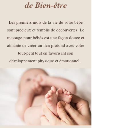
de Bien-être
Les premiers mois de la vie de votre bébé
sont précieux et remplis de découvertes. Le
massage pour bébés est une façon douce et
aimante de créer un lien profond avec votre
tout-petit tout en favorisant son
développement physique et émotionnel.