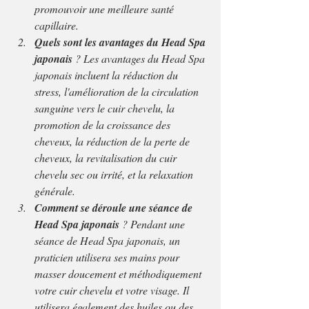
promouvoir une meilleure santé 
capillaire.
Quels sont les avantages du Head Spa 
japonais 
? Les avantages du Head Spa 
japonais incluent la réduction du 
stress, l'amélioration de la circulation 
sanguine vers le cuir chevelu, la 
promotion de la croissance des 
cheveux, la réduction de la perte de 
cheveux, la revitalisation du cuir 
chevelu sec ou irrité, et la relaxation 
générale.
Comment se déroule une séance de 
Head Spa japonais
 ? Pendant une 
séance de Head Spa japonais, un 
praticien utilisera ses mains pour 
masser doucement et méthodiquement 
votre cuir chevelu et votre visage. Il 
utilisera également des huiles ou des 