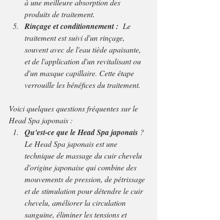
à une meilleure absorption des 
produits de traitement.
Rinçage et conditionnement : 
 Le 
traitement est suivi d'un rinçage, 
souvent avec de l'eau tiède apaisante, 
et de l'application d'un revitalisant ou 
d'un masque capillaire. Cette étape 
verrouille les bénéfices du traitement.
Voici quelques questions fréquentes sur le 
Head Spa japonais :
Qu'est-ce que le Head Spa japonais 
? 
Le Head Spa japonais est une 
technique de massage du cuir chevelu 
d'origine japonaise qui combine des 
mouvements de pression, de pétrissage 
et de stimulation pour détendre le cuir 
chevelu, améliorer la circulation 
sanguine, éliminer les tensions et 