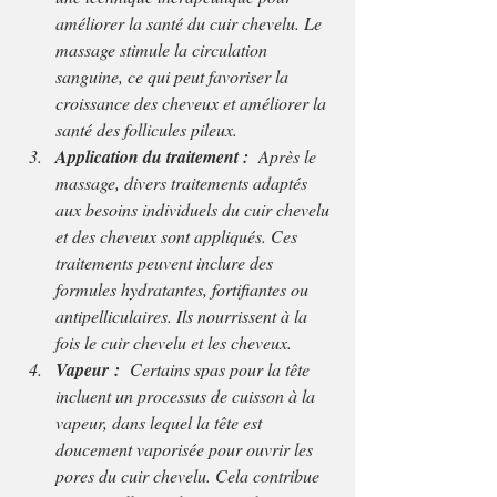
améliorer la santé du cuir chevelu. Le 
massage stimule la circulation 
sanguine, ce qui peut favoriser la 
croissance des cheveux et améliorer la 
santé des follicules pileux.
Application du traitement : 
 Après le 
massage, divers traitements adaptés 
aux besoins individuels du cuir chevelu 
et des cheveux sont appliqués. Ces 
traitements peuvent inclure des 
formules hydratantes, fortifiantes ou 
antipelliculaires. Ils nourrissent à la 
fois le cuir chevelu et les cheveux.
Vapeur : 
 Certains spas pour la tête 
incluent un processus de cuisson à la 
vapeur, dans lequel la tête est 
doucement vaporisée pour ouvrir les 
pores du cuir chevelu. Cela contribue 